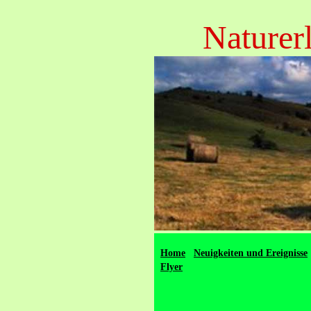
Naturer
Home
Neuigkeiten und Ereignisse
Flyer