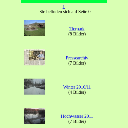
1
Sie befinden sich auf Seite 0
Tierpark
(8 Bilder)
Pressearchiv
(7 Bilder)
Winter 2010/11
(4 Bilder)
Hochwasser 2011
(7 Bilder)